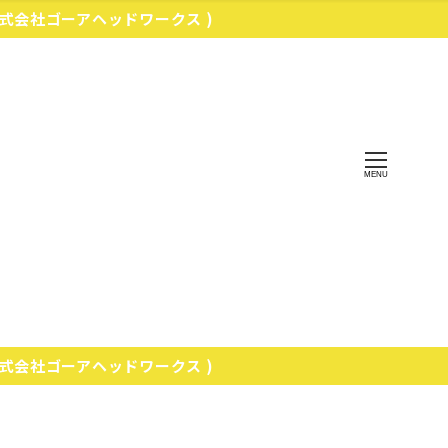
株式会社ゴーアヘッドワークス )
MENU
株式会社ゴーアヘッドワークス )