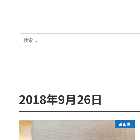
検
索
2018年9月26日
高山市