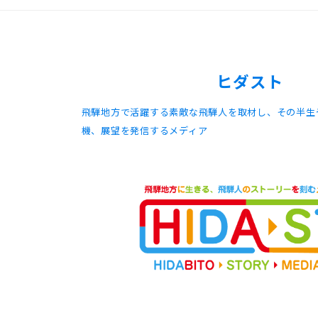
ヒダスト
飛騨地方で活躍する素敵な飛騨人を取材し、その半生
機、展望を発信するメディア