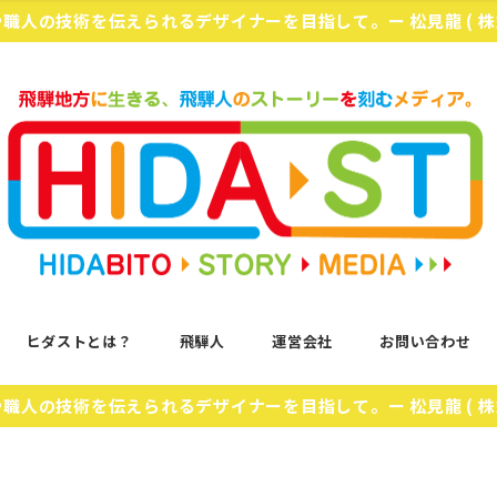
化や職人の技術を伝えられるデザイナーを目指して。ー 松見龍 ( 
ヒダストとは？
飛騨人
運営会社
お問い合わせ
化や職人の技術を伝えられるデザイナーを目指して。ー 松見龍 ( 