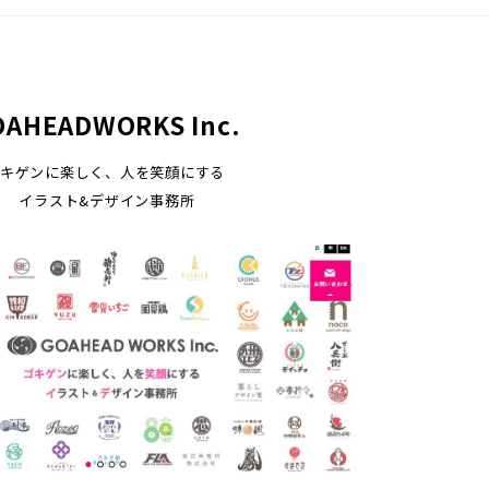
OAHEADWORKS Inc.
キゲンに楽しく、人を笑顔にする
イラスト&デザイン事務所