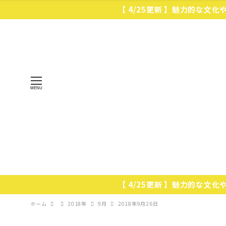
【 4/25更新 】魅力的な文
MENU
【 4/25更新 】魅力的な文
ホーム
2018年
9月
2018年9月26日