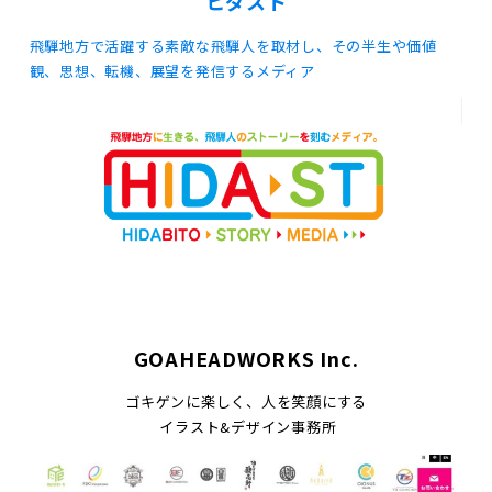
ヒダスト
飛騨地方で活躍する素敵な飛騨人を取材し、その半生や価値
観、思想、転機、展望を発信するメディア
GOAHEADWORKS Inc.
ゴキゲンに楽しく、人を笑顔にする
イラスト&デザイン事務所