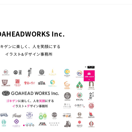
OAHEADWORKS Inc.
キゲンに楽しく、人を笑顔にする
イラスト&デザイン事務所