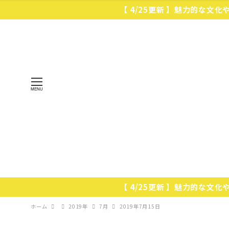
【 4/25更新 】魅力的な文
MENU
【 4/25更新 】魅力的な文
ホーム
2019年
7月
2019年7月15日