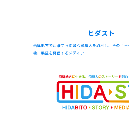
ヒダスト
飛騨地方で活躍する素敵な飛騨人を取材し、その半生
機、展望を発信するメディア