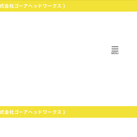
株式会社ゴーアヘッドワークス )
MENU
株式会社ゴーアヘッドワークス )