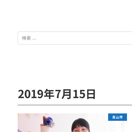
検
索
2019年7月15日
高山市