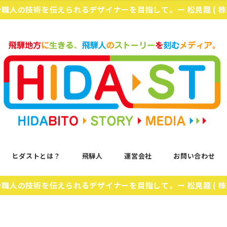
化や職人の技術を伝えられるデザイナーを目指して。ー 松見龍 ( 
ヒダストとは？
飛騨人
運営会社
お問い合わせ
化や職人の技術を伝えられるデザイナーを目指して。ー 松見龍 ( 