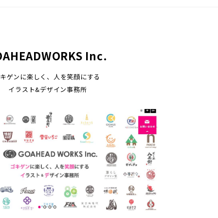
OAHEADWORKS Inc.
キゲンに楽しく、人を笑顔にする
イラスト&デザイン事務所