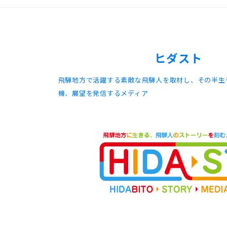
ヒダスト
飛騨地方で活躍する素敵な飛騨人を取材し、その半生
機、展望を発信するメディア