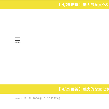
【 4/25更新 】魅力的な文
MENU
【 4/25更新 】魅力的な文
ホーム
2020年
2020年9月