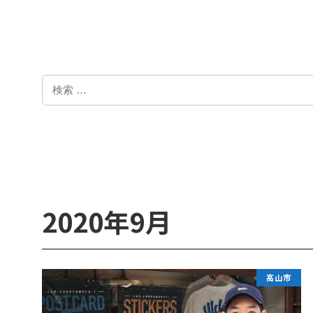
検
索
2020年9月
高山市