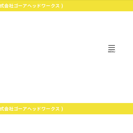
株式会社ゴーアヘッドワークス )
MENU
株式会社ゴーアヘッドワークス )