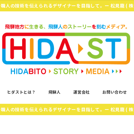
化や職人の技術を伝えられるデザイナーを目指して。ー 松見龍 ( 
ヒダストとは？
飛騨人
運営会社
お問い合わせ
化や職人の技術を伝えられるデザイナーを目指して。ー 松見龍 ( 