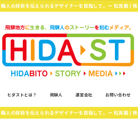
化や職人の技術を伝えられるデザイナーを目指して。ー 松見龍 ( 
ヒダストとは？
飛騨人
運営会社
お問い合わせ
化や職人の技術を伝えられるデザイナーを目指して。ー 松見龍 ( 