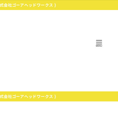
株式会社ゴーアヘッドワークス )
MENU
株式会社ゴーアヘッドワークス )