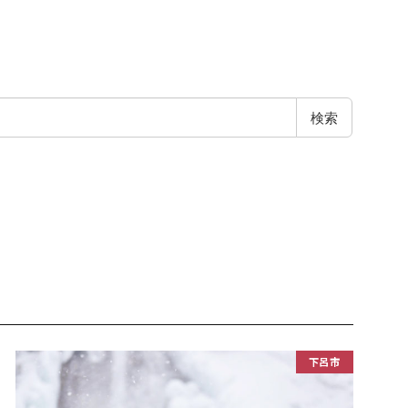
検索
下呂市