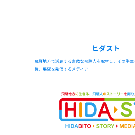
ヒダスト
飛騨地方で活躍する素敵な飛騨人を取材し、その半生
機、展望を発信するメディア