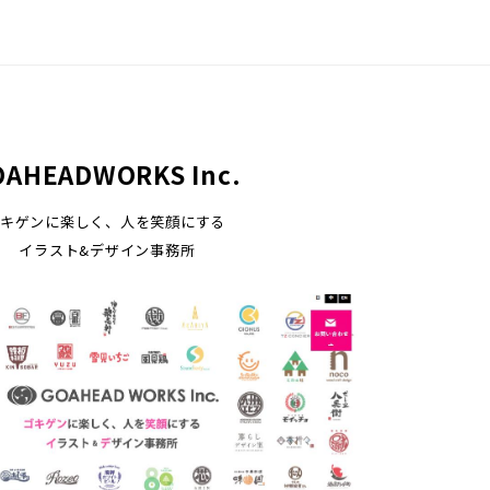
OAHEADWORKS Inc.
キゲンに楽しく、人を笑顔にする
イラスト&デザイン事務所