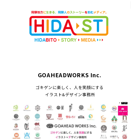
GOAHEADWORKS Inc.
ゴキゲンに楽しく、人を笑顔にする
イラスト&デザイン事務所