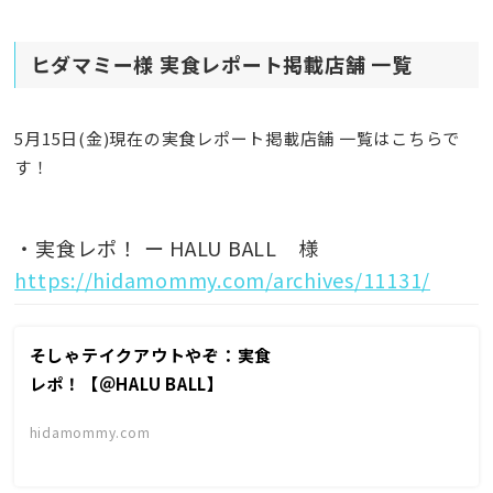
ヒダマミー様 実食レポート掲載店舗 一覧
5月15日(金)現在の実食レポート掲載店舗 一覧はこちらで
す！
・実食レポ！ ー HALU BALL 様
https://hidamommy.com/archives/11131/
そしゃテイクアウトやぞ：実食
レポ！【＠HALU BALL】
hidamommy.com