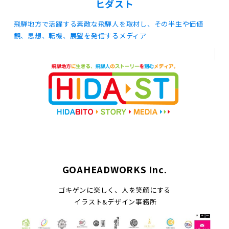
ヒダスト
飛騨地方で活躍する素敵な飛騨人を取材し、その半生や価値
観、思想、転機、展望を発信するメディア
GOAHEADWORKS Inc.
ゴキゲンに楽しく、人を笑顔にする
イラスト&デザイン事務所