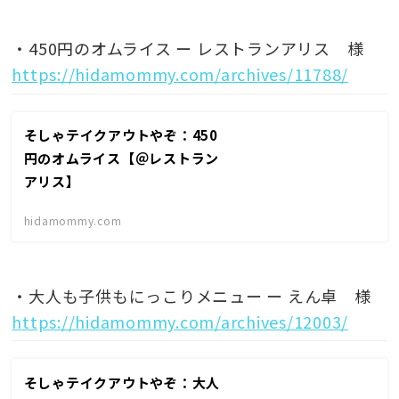
・450円のオムライス ー レストランアリス 様
https://hidamommy.com/archives/11788/
そしゃテイクアウトやぞ：450
円のオムライス【＠レストラン
アリス】
hidamommy.com
・大人も子供もにっこりメニュー ー えん卓 様
https://hidamommy.com/archives/12003/
そしゃテイクアウトやぞ：大人