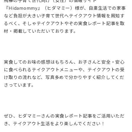
飛騨の子育て世代向け（女性）の情報サイト
『Hidamommy』（ヒダマミー）様が、自粛生活での家事
など負担が大きい子育て世代へテイクアウト情報を周知す
るべく、そしゃテイクアウトやぞの実食レポート記事を取
材・掲載していただいております。
実食してのお味の感想はもちろん、お子さんと安全・安心
に食べられるテイクアウトメニューや、テイクアウトの受
け取りの流れなど、写真多めで分かりやすく紹介してくだ
さっています。
ぜひ、ヒダマミーさんの実食レポート記事をご活用いただ
き、テイクアウト生活をより楽しんでください！