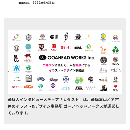
丸山純平
2020年6月30日
飛騨人インタビューメディア「ヒダスト」は、飛騨高山と名古
屋のイラスト&デザイン事務所 ゴーアヘッドワークスが運営し
ております。