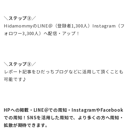
＼ステップ②／
HidamommyのLINE＠（登録者1,300人）Instagram（フ
ォロワー3,300人）へ配信・アップ！
＼ステップ③／
レポート記事をひだっちブログなどに活用して頂くことも
可能です♪
HPへの掲載・LINE＠での周知・InstagramやFacebook
での周知！
SNSを活用した周知で、より多くの方へ周知・
拡散が期待できます。