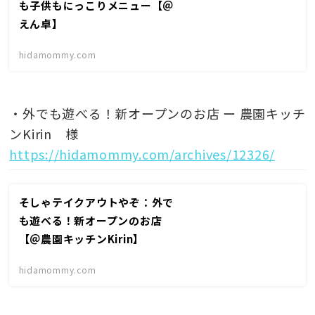
も子供もにっこりメニュー【＠
えん卓】
hidamommy.com
・外でも遊べる！新オープンのお店 ー 農園キッチ
ンKirin 様
https://hidamommy.com/archives/12326/
そしゃテイクアウトやぞ：外で
も遊べる！新オープンのお店
【＠農園キッチンKirin】
hidamommy.com