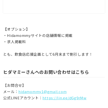
【
オプション】
・Hidamommyサイトの店舗情報に掲載
・求人掲載料
とも、飲食店応援企画として6月末まで割引します！
ヒダマミーさんへのお問い合わせはこちら
【お問合せ】
メール：
hidamommy1@gmail.com
公式LINEアカウント：
https://lin.ee/dGg9rMw