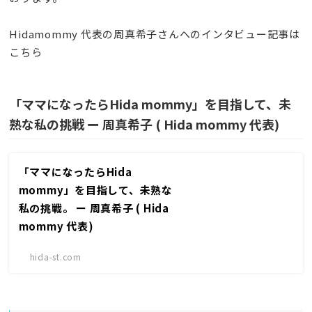
Hidamommy
代表の周真希子さんへのインタビュー記事は
こちら
「ママになったらHida mommy」を目指して、未
熟な私の挑戦 ー 周真希子 ( Hida mommy 代表)
「ママになったらHida
mommy」を目指して、未熟な
私の挑戦。 ー 周真希子 ( Hida
mommy 代表)
hida-st.com