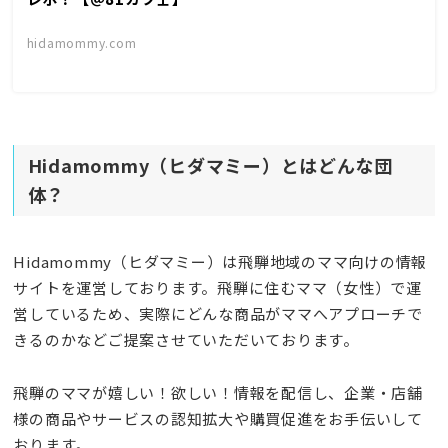
hidamommy.com
Hidamommy（ヒダマミー）とはどんな団
体？
Hidamommy（ヒダマミー）は飛騨地域のママ向けの情報
サイトを運営しております。飛騨に住むママ（女性）で運
営しているため、実際にどんな商品がママへアプローチで
きるのかなどご提案させていただいております。
飛騨のママが嬉しい！欲しい！情報を配信し、企業・店舗
様の
商品やサービスの認知拡大や購買促進をお手伝いして
おります。