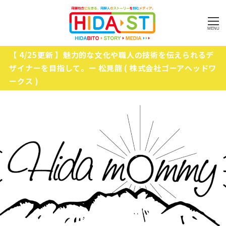
MENU
【 4/25更新 】魅力的な文化や職人の技術を伝えられるデ
ザイナーを目指して。ー 松見龍 ( 株式会社ゴーアヘッドワ
ークス )