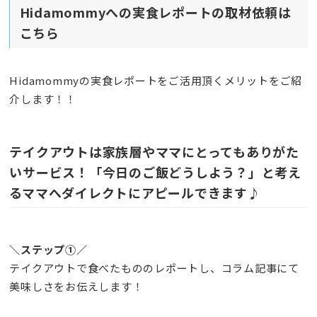
Hidamommyへの
実食レポートの取材依頼は
こちら
Hidamommyの実食レポートをご活用頂くメリットをご紹
介します！！
テイクアウトは家族層やママにとってもありがた
いサービス！「今日のご飯どうしよう？」と考え
るママへダイレクトにアピールできます♪
＼ステップ①／
テイクアウトで食べたもののレポートし、コラム記事にて
美味しさをお伝えします！