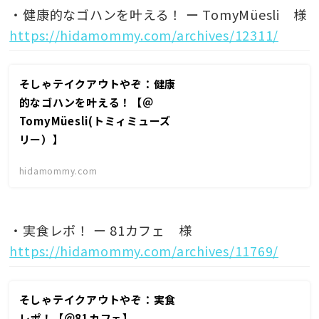
・健康的なゴハンを叶える！ ー Tomy
Müesli 様
https://hidamommy.com/archives/12311/
そしゃテイクアウトやぞ：健康
的なゴハンを叶える！【＠
TomyMüesli(トミィミューズ
リー）】
hidamommy.com
・実食レポ！ ー 81カフェ 様
https://hidamommy.com/archives/11769/
そしゃテイクアウトやぞ：実食
レポ！【＠81カフェ】