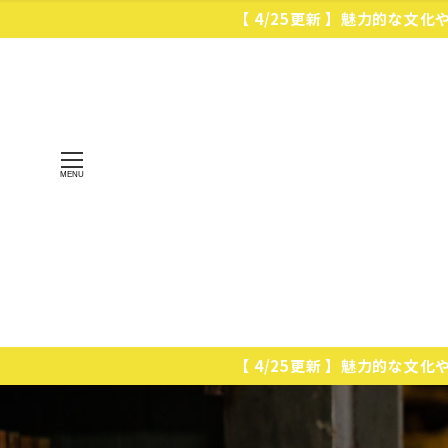
【 4/25更新 】魅力的な文
MENU
【 4/25更新 】魅力的な文