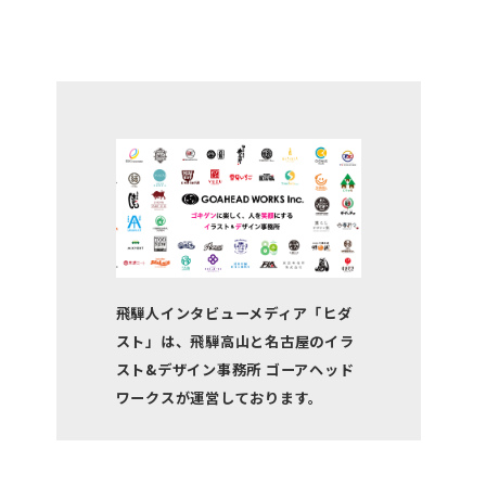
飛騨人インタビューメディア「ヒダ
スト」は、飛騨高山と名古屋のイラ
スト&デザイン事務所 ゴーアヘッド
ワークスが運営しております。