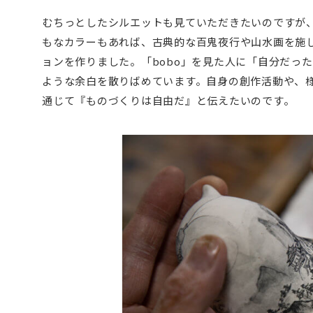
むちっとしたシルエットも見ていただきたいのですが、
もなカラーもあれば、古典的な百鬼夜行や山水画を施
ョンを作りました。「bobo」を見た人に「自分だっ
ような余白を散りばめています。自身の創作活動や、様
通じて『ものづくりは自由だ』と伝えたいのです。