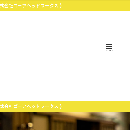
株式会社ゴーアヘッドワークス )
MENU
株式会社ゴーアヘッドワークス )