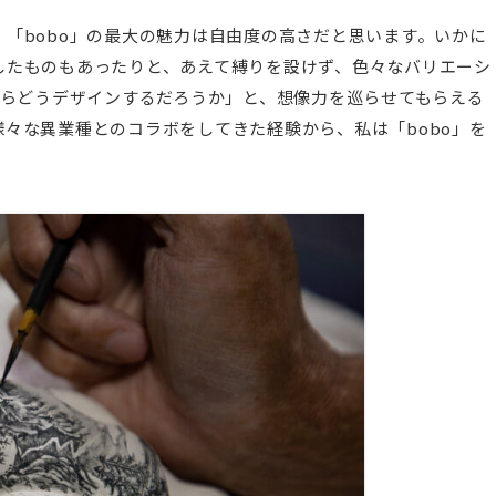
「bobo」の最大の魅力は自由度の高さだと思います。いかに
したものもあったりと、あえて縛りを設けず、色々なバリエーシ
たらどうデザインするだろうか」と、想像力を巡らせてもらえる
々な異業種とのコラボをしてきた経験から、私は「bobo」を