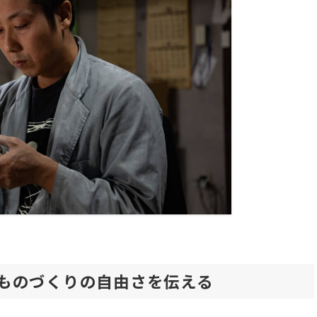
、ものづくりの自由さを伝える