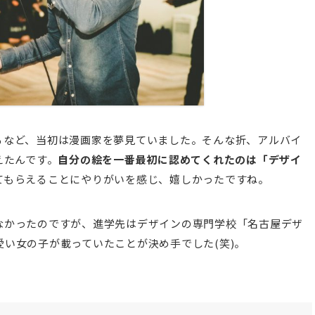
るなど、当初は漫画家を夢見ていました。そんな折、アルバイ
えたんです。
自分の絵を一番最初に認めてくれたのは「デザイ
てもらえることにやりがいを感じ、嬉しかったですね。
なかったのですが、進学先はデザインの専門学校「名古屋デザ
い女の子が載っていたことが決め手でした(笑)。