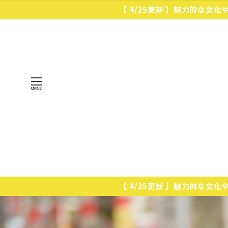
【 4/25更新 】魅力的な文
MENU
【 4/25更新 】魅力的な文