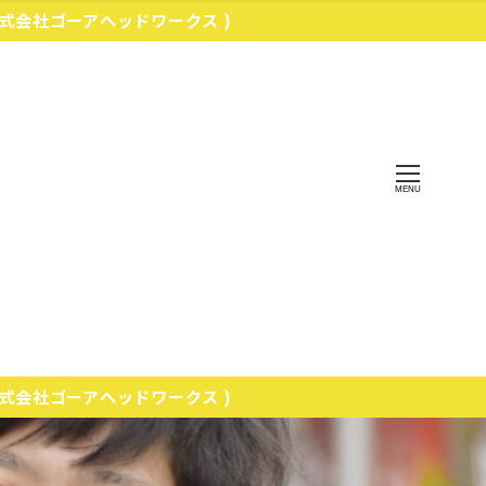
株式会社ゴーアヘッドワークス )
MENU
株式会社ゴーアヘッドワークス )