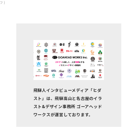
 )
飛騨人インタビューメディア「ヒダ
スト」は、飛騨高山と名古屋のイラ
スト&デザイン事務所 ゴーアヘッド
ワークスが運営しております。